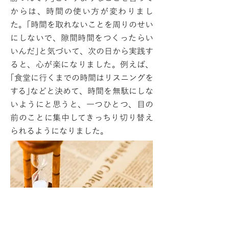
からは、時間の使い方が変わりまし
た。｢時間を取れないことを周りのせい
にしないで、隙間時間をつくったらい
いんだ｣と気づいて、次の日から実践す
ると、心が楽になりました。例えば、
｢食堂に行くまでの時間はリスニングを
する｣などと決めて、時間を無駄にしな
いようにと思うと、一つひとつ、目の
前のことに集中してきっちり切り替え
られるようになりました。