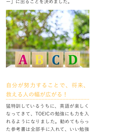
ー」に出ることを決めました。
自分が努力することで、将来、
救える人の幅が広がる！
猛特訓しているうちに、英語が楽しく
なってきて、TOEICの勉強にも力を入
れるようになりました。勧めてもらっ
た参考書は全部手に入れて、いい勉強