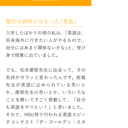
最初は興味がなかった｢英語｣
入学したばかりの頃の私は、｢英語は、
将来海外に行きたい人がやるもので、
自分にはあまり関係ないかな｣と、受け
身で授業に出ていました。
​でも、松本摩耶先生に出会って、その
気持がガラッと変わったんです。総裁
先生が英語に込められている思いと
か、摩耶先生の思いとか、いろいろな
ことを聴いてすごく感動して、「自分
も英語をやりたい！」と思いました。
それで、HSU祭で行われる英語スピー
チコンテスト「ザ・ゴールデン・スタ