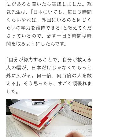
法があると聞いたら実践しました。総
裁先生は、｢日本にいても、毎日３時間
ぐらいやれば、外国にいるのと同じく
らいの学力を維持できる｣と教えてくだ
さっているので、必ず一日３時間は時
間を取るようにしたんです。
｢自分が努力することで、自分が救える
人の幅が、日本だけじゃなくてもっと
外に広がる。何十倍、何百倍の人を救
える｣。そう思ったら、すごく頑張れま
した。