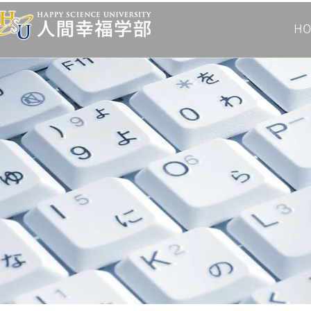
HAPPY SCIENCE UNIVERSITY
​人間幸福学部
H