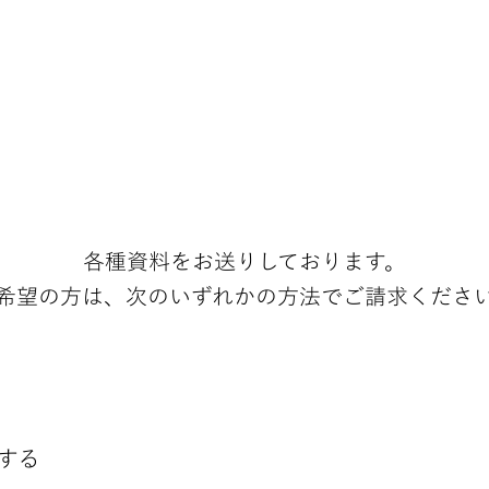
​請求
各種資料をお送りしております。
希望の方は、次のいずれかの方法でご請求くださ
する