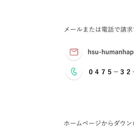
メールまたは電話で請求
hsu-humanhapp
０４７５－３２
ホームページからダウン