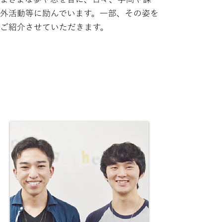
外活動等に励んでいます。一部、その姿を
ご紹介させていただきます。