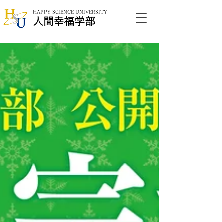
HAPPY SCIENCE UNIVERSITY
​人間幸福学部